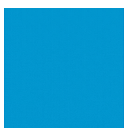
Imagen