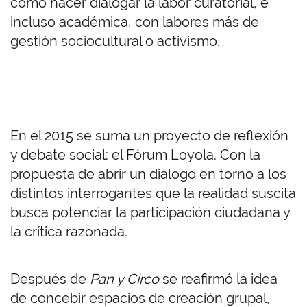
cómo hacer dialogar la labor curatorial, e
incluso académica, con labores más de
gestión sociocultural o activismo.
En el 2015 se suma un proyecto de reflexión
y debate social: el Fórum Loyola. Con la
propuesta de abrir un diálogo en torno a los
distintos interrogantes que la realidad suscita
busca potenciar la participación ciudadana y
la crítica razonada.
Después de
Pan y Circo
se reafirmó la idea
de concebir espacios de creación grupal,