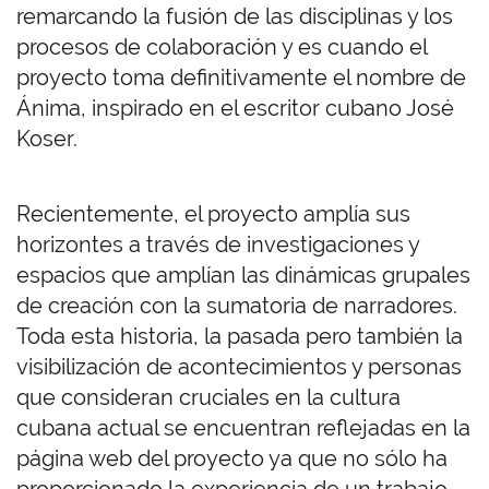
remarcando la fusión de las disciplinas y los
procesos de colaboración y es cuando el
proyecto toma definitivamente el nombre de
Ánima, inspirado en el escritor cubano José
Koser.
Recientemente, el proyecto amplía sus
horizontes a través de investigaciones y
espacios que amplían las dinámicas grupales
de creación con la sumatoria de narradores.
Toda esta historia, la pasada pero también la
visibilización de acontecimientos y personas
que consideran cruciales en la cultura
cubana actual se encuentran reflejadas en la
página web del proyecto ya que no sólo ha