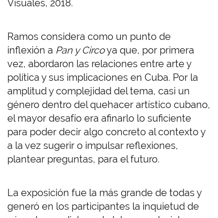
Visuales, 2018.
Ramos considera como un punto de
inflexión a
Pan y Circo
ya que, por primera
vez, abordaron las relaciones entre arte y
política y sus implicaciones en Cuba. Por la
amplitud y complejidad del tema, casi un
género dentro del quehacer artístico cubano,
el mayor desafío era afinarlo lo suficiente
para poder decir algo concreto al contexto y
a la vez sugerir o impulsar reflexiones,
plantear preguntas, para el futuro.
La exposición fue la más grande de todas y
generó en los participantes la inquietud de