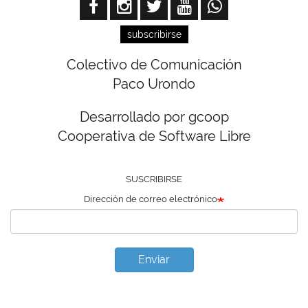
subscribirse
Colectivo de Comunicación
Paco Urondo
Desarrollado por gcoop
Cooperativa de Software Libre
SUSCRIBIRSE
Dirección de correo electrónico
Enviar