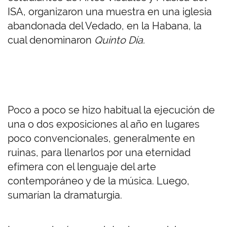
ISA, organizaron una muestra en una iglesia
abandonada del Vedado, en la Habana, la
cual denominaron
Quinto Día.
Poco a poco se hizo habitual la ejecución de
una o dos exposiciones al año en lugares
poco convencionales, generalmente en
ruinas, para llenarlos por una eternidad
efímera con el lenguaje del arte
contemporáneo y de la música. Luego,
sumarían la dramaturgia.