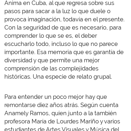
Ánima en Cuba, al que regresa sobre sus
pasos para sacar a la luz lo que duele o
provoca imaginación, todavía en el presente.
Con la seguridad de que es necesario, para
comprender lo que se es, el deber
escucharlo todo, incluso lo que no parece
importante. Esa memoria que es garantía de
diversidad y que permite una mejor
comprensión de las complejidades
históricas. Una especie de relato grupal.
Para entender un poco mejor hay que
remontarse diez años atrás. Según cuenta
Anamely Ramos, quien junto a la también
profesora María de Lourdes Mariño y varios
estudiantes de Artes Visuales y Música del