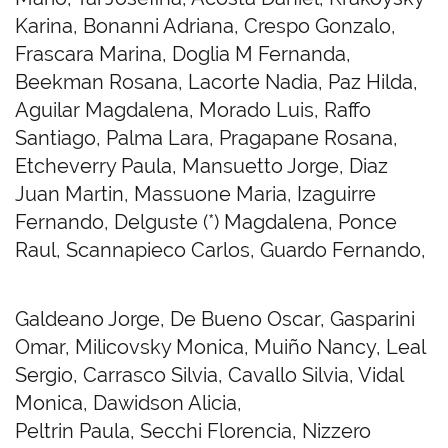
Karina, Bonanni Adriana, Crespo Gonzalo,
Frascara Marina, Doglia M Fernanda,
Beekman Rosana, Lacorte Nadia, Paz Hilda,
Aguilar Magdalena, Morado Luis, Raffo
Santiago, Palma Lara, Pragapane Rosana,
Etcheverry Paula, Mansuetto Jorge, Diaz
Juan Martin, Massuone Maria, Izaguirre
Fernando, Delguste (*) Magdalena, Ponce
Raul, Scannapieco Carlos, Guardo Fernando,
Galdeano Jorge, De Bueno Oscar, Gasparini
Omar, Milicovsky Monica, Muiño Nancy, Leal
Sergio, Carrasco Silvia, Cavallo Silvia, Vidal
Monica, Dawidson Alicia,
Peltrin Paula, Secchi Florencia, Nizzero