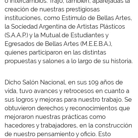
o intercambios. Trajo, también, aparejadas la
creación de nuestras prestigiosas
instituciones, como Estímulo de Bellas Artes,
la Sociedad Argentina de Artistas Plásticos
(S.A.A.P.) y la Mutual de Estudiantes y
Egresados de Bellas Artes (M.E.E.B.A.),
quienes participaron en las distintas
propuestas y salones a lo largo de su historia.
Dicho Salón Nacional, en sus 109 años de
vida, tuvo avances y retrocesos en cuanto a
sus logros y mejoras para nuestro trabajo. Se
obtuvieron derechos y reconocimientos que
mejoraron nuestras prácticas como
hacedores y trabajadores, en la construcción
de nuestro pensamiento y oficio. Esto