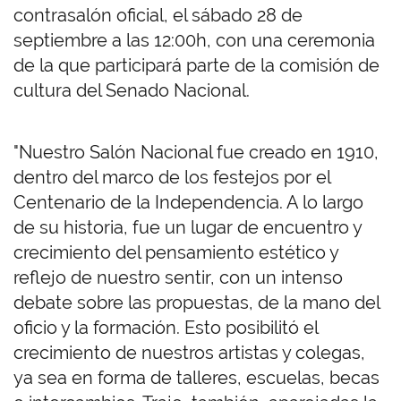
contrasalón oficial, el sábado 28 de
septiembre a las 12:00h, con una ceremonia
de la que participará parte de la comisión de
cultura del Senado Nacional.
"Nuestro Salón Nacional fue creado en 1910,
dentro del marco de los festejos por el
Centenario de la Independencia. A lo largo
de su historia, fue un lugar de encuentro y
crecimiento del pensamiento estético y
reflejo de nuestro sentir, con un intenso
debate sobre las propuestas, de la mano del
oficio y la formación. Esto posibilitó el
crecimiento de nuestros artistas y colegas,
ya sea en forma de talleres, escuelas, becas