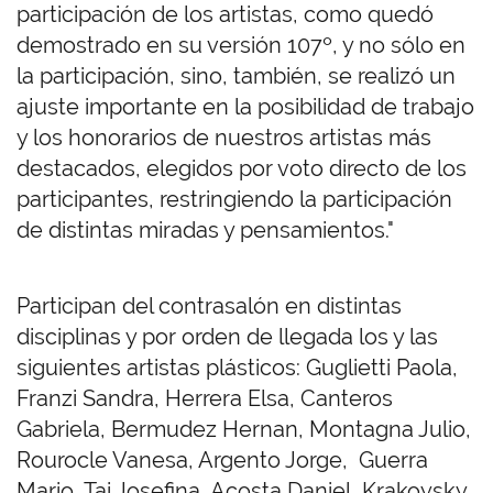
participación de los artistas, como quedó
demostrado en su versión 107º, y no sólo en
la participación, sino, también, se realizó un
ajuste importante en la posibilidad de trabajo
y los honorarios de nuestros artistas más
destacados, elegidos por voto directo de los
participantes, restringiendo la participación
de distintas miradas y pensamientos."
Participan del contrasalón en distintas
disciplinas y por orden de llegada los y las
siguientes artistas plásticos: Guglietti Paola,
Franzi Sandra, Herrera Elsa, Canteros
Gabriela, Bermudez Hernan, Montagna Julio,
Rourocle Vanesa, Argento Jorge, Guerra
Mario, Tai Josefina, Acosta Daniel, Krakoysky