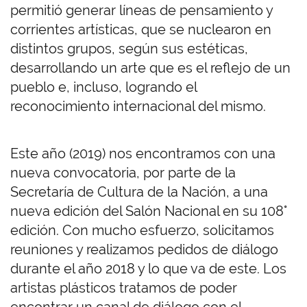
permitió generar líneas de pensamiento y
corrientes artísticas, que se nuclearon en
distintos grupos, según sus estéticas,
desarrollando un arte que es el reflejo de un
pueblo e, incluso, logrando el
reconocimiento internacional del mismo.
Este año (2019) nos encontramos con una
nueva convocatoria, por parte de la
Secretaría de Cultura de la Nación, a una
nueva edición del Salón Nacional en su 108°
edición. Con mucho esfuerzo, solicitamos
reuniones y realizamos pedidos de diálogo
durante el año 2018 y lo que va de este. Los
artistas plásticos tratamos de poder