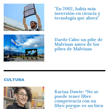
Imagen
"En 2002, había más
inversión en ciencia y
tecnología que ahora"
Imagen
Dardo Cabo: un pibe de
Malvinas antes de los
pibes de Malvinas
CULTURA
Imagen
Karina Dawie: “No se
puede tener libre
competencia con un
libro porque es un bien