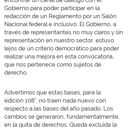
encontrar un canal de diálogo con el
Gobierno para poder participar en la
redacción de un Reglamento por un Salón
Nacional federal e inclusivo. El Gobierno, a
través de representantes no muy claros y sin
representación en nuestro sector, estuvo
lejos de un criterio democrático para poder
realizar una mejora en esta convocatoria,
que nos pertenece como sujetos de
derecho.
Advertimos que estas bases, para la
edición 108°, no traen nada nuevo con
respecto a las bases del año pasado. Los
cambios se generaron, fundamentalmente,
en la quita de derechos. Queda excluida la