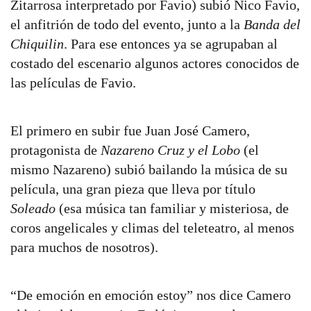
Zitarrosa interpretado por Favio) subió Nico Favio,
el anfitrión de todo del evento, junto a la
Banda del
Chiquilin
. Para ese entonces ya se agrupaban al
costado del escenario algunos actores conocidos de
las películas de Favio.
El primero en subir fue Juan José Camero,
protagonista de
Nazareno Cruz y el Lobo
(el
mismo Nazareno) subió bailando la música de su
película, una gran pieza que lleva por título
Soleado
(esa música tan familiar y misteriosa, de
coros angelicales y climas del teleteatro, al menos
para muchos de nosotros).
“De emoción en emoción estoy” nos dice Camero