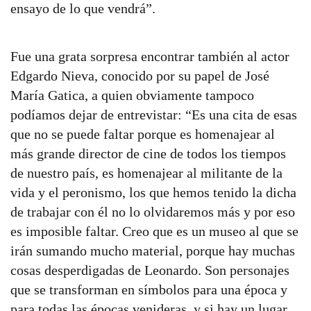
ensayo de lo que vendrá”.
Fue una grata sorpresa encontrar también al actor
Edgardo Nieva, conocido por su papel de José
María Gatica, a quien obviamente tampoco
podíamos dejar de entrevistar: “Es una cita de esas
que no se puede faltar porque es homenajear al
más grande director de cine de todos los tiempos
de nuestro país, es homenajear al militante de la
vida y el peronismo, los que hemos tenido la dicha
de trabajar con él no lo olvidaremos más y por eso
es imposible faltar. Creo que es un museo al que se
irán sumando mucho material, porque hay muchas
cosas desperdigadas de Leonardo. Son personajes
que se transforman en símbolos para una época y
para todas las épocas venideras, y si hay un lugar