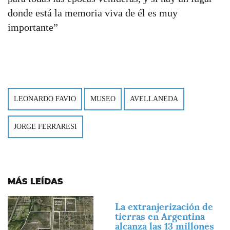
donde está la memoria viva de él es muy
importante”
LEONARDO FAVIO
MUSEO
AVELLANEDA
JORGE FERRARESI
MÁS LEÍDAS
Imagen
La extranjerización de
tierras en Argentina
alcanza las 13 millones