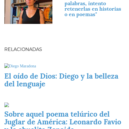
palabras, intento
retenerlas en historias
o en poemas"
RELACIONADAS
Imagen
El oído de Dios: Diego y la belleza
del lenguaje
Imagen
Sobre aquel poema telúrico del
Juglar de América: Leonardo Favio