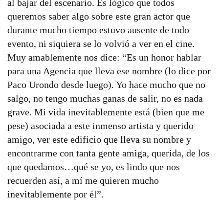
al bajar del escenario. Es lógico que todos
queremos saber algo sobre este gran actor que
durante mucho tiempo estuvo ausente de todo
evento, ni siquiera se lo volvió a ver en el cine.
Muy amablemente nos dice: “Es un honor hablar
para una Agencia que lleva ese nombre (lo dice por
Paco Urondo desde luego). Yo hace mucho que no
salgo, no tengo muchas ganas de salir, no es nada
grave. Mi vida inevitablemente está (bien que me
pese) asociada a este inmenso artista y querido
amigo, ver este edificio que lleva su nombre y
encontrarme con tanta gente amiga, querida, de los
que quedamos…qué se yo, es lindo que nos
recuerden así, a mí me quieren mucho
inevitablemente por él”.