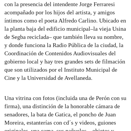
con la presencia del intendente Jorge Ferraresi
acompañado por los hijos del artista, y amigos
íntimos como el poeta Alfredo Carlino. Ubicado en
la planta baja del edificio municipal–la vieja Usina
de Segba reciclada– que también lleva su nombre,
y donde funciona la Radio Pública de la ciudad, la
Coordinación de Contenidos Audiovisuales del
gobierno local y hay tres grandes sets de filmación
que son utilizados por el Instituto Municipal de
Cine y la Universidad de Avellaneda.
Una vitrina con fotos (incluida una de Perón con su
firma), una distinción de la honorable cámara de
senadores, la bata de Gatica, el poncho de Juan
Moreira, estanterías con cd´s y videos, guiones
originales, una cama, sus pañuelos…objetos y