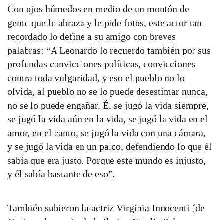
Con ojos húmedos en medio de un montón de
gente que lo abraza y le pide fotos, este actor tan
recordado lo define a su amigo con breves
palabras: “A Leonardo lo recuerdo también por sus
profundas convicciones políticas, convicciones
contra toda vulgaridad, y eso el pueblo no lo
olvida, al pueblo no se lo puede desestimar nunca,
no se lo puede engañar. Él se jugó la vida siempre,
se jugó la vida aún en la vida, se jugó la vida en el
amor, en el canto, se jugó la vida con una cámara,
y se jugó la vida en un palco, defendiendo lo que él
sabía que era justo. Porque este mundo es injusto,
y él sabía bastante de eso”.
También subieron la actriz Virginia Innocenti (de