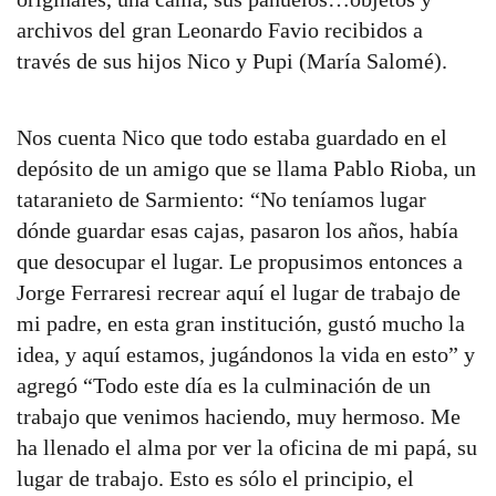
archivos del gran Leonardo Favio recibidos a
través de sus hijos Nico y Pupi (María Salomé).
Nos cuenta Nico que todo estaba guardado en el
depósito de un amigo que se llama Pablo Rioba, un
tataranieto de Sarmiento: “No teníamos lugar
dónde guardar esas cajas, pasaron los años, había
que desocupar el lugar. Le propusimos entonces a
Jorge Ferraresi recrear aquí el lugar de trabajo de
mi padre, en esta gran institución, gustó mucho la
idea, y aquí estamos, jugándonos la vida en esto” y
agregó “Todo este día es la culminación de un
trabajo que venimos haciendo, muy hermoso. Me
ha llenado el alma por ver la oficina de mi papá, su
lugar de trabajo. Esto es sólo el principio, el