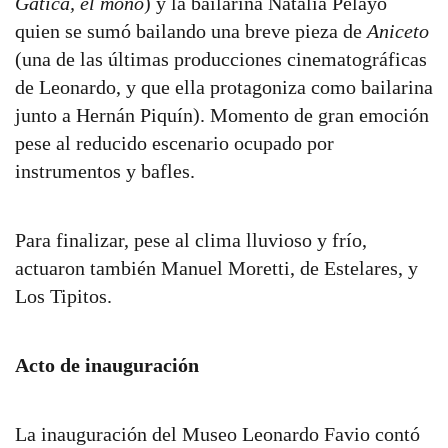
Gatica, el mono
) y la bailarina Natalia Pelayo
quien se sumó bailando una breve pieza de
Aniceto
(una de las últimas producciones cinematográficas
de Leonardo, y que ella protagoniza como bailarina
junto a Hernán Piquín). Momento de gran emoción
pese al reducido escenario ocupado por
instrumentos y bafles.
Para finalizar, pese al clima lluvioso y frío,
actuaron también Manuel Moretti, de Estelares, y
Los Tipitos.
Acto de inauguración
La inauguración del Museo Leonardo Favio contó