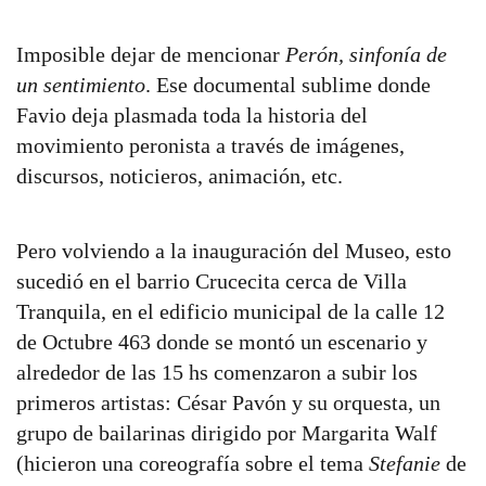
Imposible dejar de mencionar
Perón, sinfonía de
un sentimiento
. Ese documental sublime donde
Favio deja plasmada toda la historia del
movimiento peronista a través de imágenes,
discursos, noticieros, animación, etc.
Pero volviendo a la inauguración del Museo, esto
sucedió en el barrio Crucecita cerca de Villa
Tranquila, en el edificio municipal de la calle 12
de Octubre 463 donde se montó un escenario y
alrededor de las 15 hs comenzaron a subir los
primeros artistas: César Pavón y su orquesta, un
grupo de bailarinas dirigido por Margarita Walf
(hicieron una coreografía sobre el tema
Stefanie
de