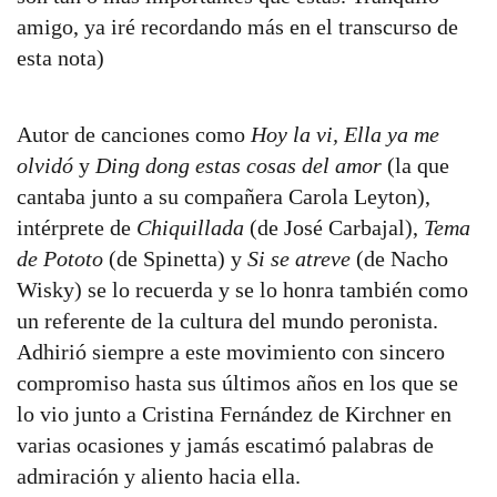
amigo, ya iré recordando más en el transcurso de
esta nota)
Autor de canciones como
Hoy la vi,
Ella ya me
olvidó
y
Ding dong estas cosas del amor
(la que
cantaba junto a su compañera Carola Leyton),
intérprete de
Chiquillada
(de José Carbajal),
Tema
de Pototo
(de Spinetta) y
Si se atreve
(de Nacho
Wisky) se lo recuerda y se lo honra también como
un referente de la cultura del mundo peronista.
Adhirió siempre a este movimiento con sincero
compromiso hasta sus últimos años en los que se
lo vio junto a Cristina Fernández de Kirchner en
varias ocasiones y jamás escatimó palabras de
admiración y aliento hacia ella.