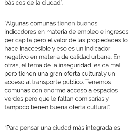
básicos de la ciudad”.
“Algunas comunas tienen buenos
indicadores en materia de empleo e ingresos
per cápita pero el valor de las propiedades lo
hace inaccesible y eso es un indicador
negativo en materia de calidad urbana. En
otras, el tema de la inseguridad les da mal
pero tienen una gran oferta cultural y un
acceso al transporte público. Tenemos
comunas con enorme acceso a espacios
verdes pero que le faltan comisarías y
tampoco tienen buena oferta cultural”.
“Para pensar una ciudad más integrada es