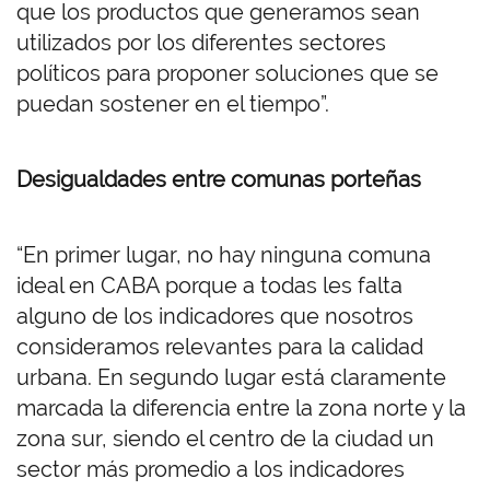
que los productos que generamos sean
utilizados por los diferentes sectores
políticos para proponer soluciones que se
puedan sostener en el tiempo”.
Desigualdades entre comunas porteñas
“En primer lugar, no hay ninguna comuna
ideal en CABA porque a todas les falta
alguno de los indicadores que nosotros
consideramos relevantes para la calidad
urbana. En segundo lugar está claramente
marcada la diferencia entre la zona norte y la
zona sur, siendo el centro de la ciudad un
sector más promedio a los indicadores