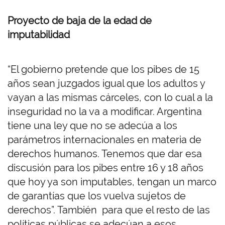
Proyecto de baja de la edad de
imputabilidad
“El gobierno pretende que los pibes de 15
años sean juzgados igual que los adultos y
vayan a las mismas cárceles, con lo cual a la
inseguridad no la va a modificar. Argentina
tiene una ley que no se adecúa a los
parámetros internacionales en materia de
derechos humanos. Tenemos que dar esa
discusión para los pibes entre 16 y 18 años
que hoy ya son imputables, tengan un marco
de garantías que los vuelva sujetos de
derechos”. También para que el resto de las
políticas públicas se adecúan a esos