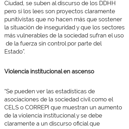
Ciudad, se suben al discurso de los DDHH
pero si los lees son proyectos claramente
punitivistas que no hacen más que sostener
la situación de inseguridad y que los sectores
más vulnerables de la sociedad sufran el uso
de la fuerza sin control por parte del
Estado”.
Violencia institucional en ascenso
“Se pueden ver las estadísticas de
asociaciones de la sociedad civil como el
CELS o CORREPI que muestran un aumento
de la violencia institucional y se debe
claramente a un discurso oficial que