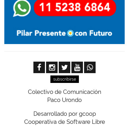
subscribirse
Colectivo de Comunicación
Paco Urondo
Desarrollado por gcoop
Cooperativa de Software Libre