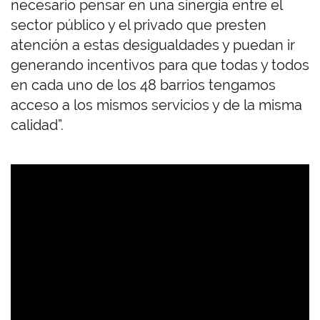
necesario pensar en una sinergia entre el
sector público y el privado que presten
atención a estas desigualdades y puedan ir
generando incentivos para que todas y todos
en cada uno de los 48 barrios tengamos
acceso a los mismos servicios y de la misma
calidad”.