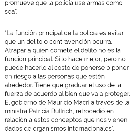
promueve que la policía use armas como
sea”.
“La función principal de la policía es evitar
que un delito o contravención ocurra.
Atrapar a quien comete el delito no es la
función principal. Si lo hace mejor, pero no
puede hacerlo al costo de ponerse o poner
en riesgo a las personas que estén
alrededor. Tiene que graduar el uso de la
fuerza de acuerdo al bien que va a proteger.
El gobierno de Mauricio Macri a través de la
ministra Patricia Bullrich, retrocedió en
relación a estos conceptos que nos vienen
dados de organismos internacionales”.