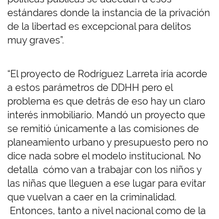
estándares donde la instancia de la privación
de la libertad es excepcional para delitos
muy graves”.
“El proyecto de Rodríguez Larreta iría acorde
a estos parámetros de DDHH pero el
problema es que detrás de eso hay un claro
interés inmobiliario. Mandó un proyecto que
se remitió únicamente a las comisiones de
planeamiento urbano y presupuesto pero no
dice nada sobre el modelo institucional. No
detalla cómo van a trabajar con los niños y
las niñas que lleguen a ese lugar para evitar
que vuelvan a caer en la criminalidad.
Entonces, tanto a nivel nacional como de la