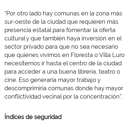
“Por otro lado hay comunas en la zona más
sur-oeste de la ciudad que requieren más
presencia estatal para fomentar la oferta
cultural y que también haya inversión en el
sector privado para que no sea necesario
que quienes vivimos en Floresta o Villa Luro
necesitemos ir hasta el centro de la ciudad
para acceder a una buena librería, teatro o
cine. Eso generaría mayor trabajo y
descomprimiría comunas donde hay mayor
conflictividad vecinal por la concentración”.
Índices de seguridad