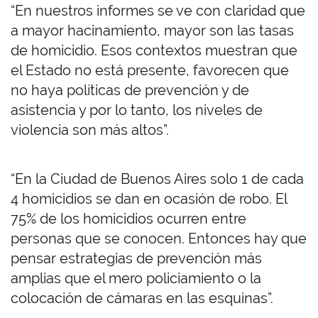
“En nuestros informes se ve con claridad que
a mayor hacinamiento, mayor son las tasas
de homicidio. Esos contextos muestran que
el Estado no está presente, favorecen que
no haya políticas de prevención y de
asistencia y por lo tanto, los niveles de
violencia son más altos”.
“En la Ciudad de Buenos Aires solo 1 de cada
4 homicidios se dan en ocasión de robo. El
75% de los homicidios ocurren entre
personas que se conocen. Entonces hay que
pensar estrategias de prevención más
amplias que el mero policiamiento o la
colocación de cámaras en las esquinas”.