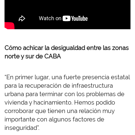
Cómo achicar la desigualdad entre las zonas
norte y sur de CABA
“En primer lugar, una fuerte presencia estatal
para la recuperación de infraestructura
urbana para terminar con los problemas de
vivienda y hacinamiento. Hemos podido
corroborar que tienen una relación muy
importante con algunos factores de
inseguridad”.