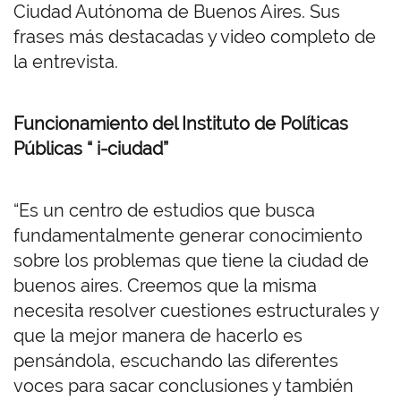
Ciudad Autónoma de Buenos Aires. Sus
frases más destacadas y video completo de
la entrevista.
Funcionamiento del Instituto de Políticas
Públicas “ i-ciudad”
“Es un centro de estudios que busca
fundamentalmente generar conocimiento
sobre los problemas que tiene la ciudad de
buenos aires. Creemos que la misma
necesita resolver cuestiones estructurales y
que la mejor manera de hacerlo es
pensándola, escuchando las diferentes
voces para sacar conclusiones y también