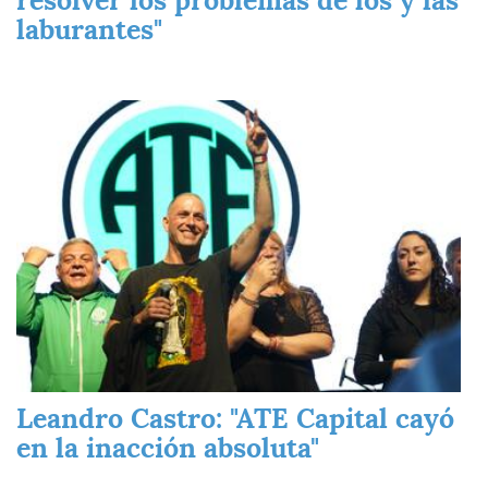
laburantes"
Imagen
Leandro Castro: "ATE Capital cayó
en la inacción absoluta"