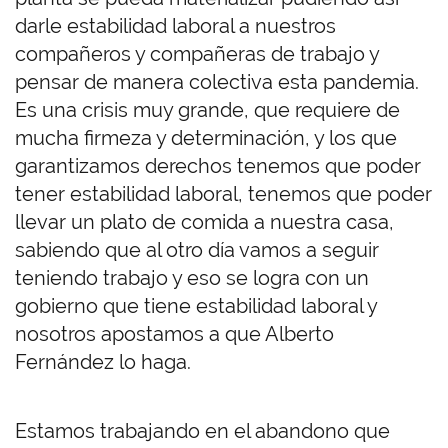
darle estabilidad laboral a nuestros
compañeros y compañeras de trabajo y
pensar de manera colectiva esta pandemia.
Es una crisis muy grande, que requiere de
mucha firmeza y determinación, y los que
garantizamos derechos tenemos que poder
tener estabilidad laboral, tenemos que poder
llevar un plato de comida a nuestra casa,
sabiendo que al otro día vamos a seguir
teniendo trabajo y eso se logra con un
gobierno que tiene estabilidad laboral y
nosotros apostamos a que Alberto
Fernández lo haga.
Estamos trabajando en el abandono que