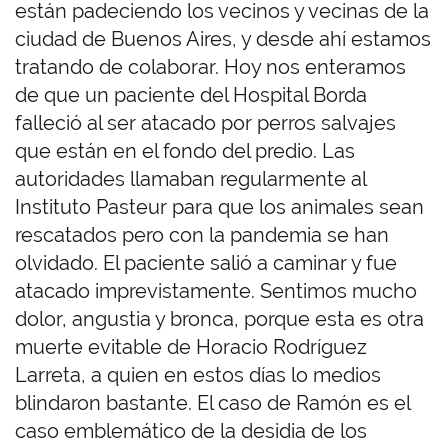
están padeciendo los vecinos y vecinas de la
ciudad de Buenos Aires, y desde ahí estamos
tratando de colaborar. Hoy nos enteramos
de que un paciente del Hospital Borda
falleció al ser atacado por perros salvajes
que están en el fondo del predio. Las
autoridades llamaban regularmente al
Instituto Pasteur para que los animales sean
rescatados pero con la pandemia se han
olvidado. El paciente salió a caminar y fue
atacado imprevistamente. Sentimos mucho
dolor, angustia y bronca, porque esta es otra
muerte evitable de Horacio Rodríguez
Larreta, a quien en estos días lo medios
blindaron bastante. El caso de Ramón es el
caso emblemático de la desidia de los