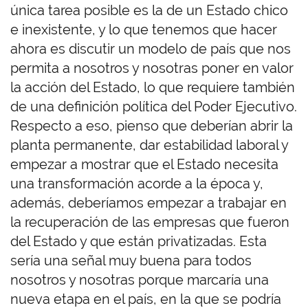
única tarea posible es la de un Estado chico
e inexistente, y lo que tenemos que hacer
ahora es discutir un modelo de país que nos
permita a nosotros y nosotras poner en valor
la acción del Estado, lo que requiere también
de una definición política del Poder Ejecutivo.
Respecto a eso, pienso que deberían abrir la
planta permanente, dar estabilidad laboral y
empezar a mostrar que el Estado necesita
una transformación acorde a la época y,
además, deberíamos empezar a trabajar en
la recuperación de las empresas que fueron
del Estado y que están privatizadas. Esta
sería una señal muy buena para todos
nosotros y nosotras porque marcaría una
nueva etapa en el país, en la que se podría