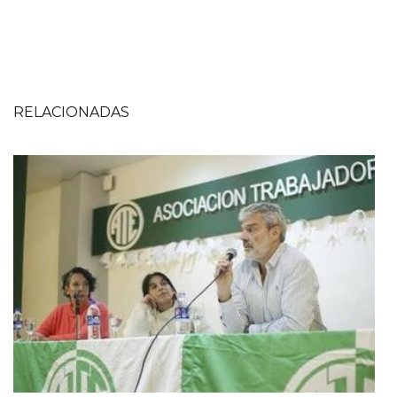
RELACIONADAS
Imagen