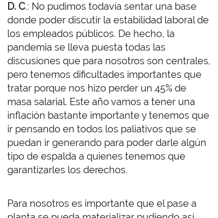
D. C
.: No pudimos todavía sentar una base
donde poder discutir la estabilidad laboral de
los empleados públicos. De hecho, la
pandemia se lleva puesta todas las
discusiones que para nosotros son centrales,
pero tenemos dificultades importantes que
tratar porque nos hizo perder un 45% de
masa salarial. Este año vamos a tener una
inflación bastante importante y tenemos que
ir pensando en todos los paliativos que se
puedan ir generando para poder darle algún
tipo de espalda a quienes tenemos que
garantizarles los derechos.
Para nosotros es importante que el pase a
planta se pueda materializar pudiendo así