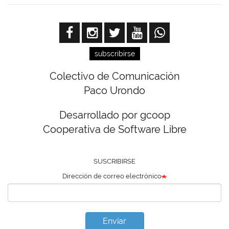
subscribirse
Colectivo de Comunicación
Paco Urondo
Desarrollado por gcoop
Cooperativa de Software Libre
SUSCRIBIRSE
Dirección de correo electrónico
Enviar