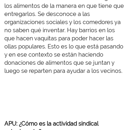
los alimentos de la manera en que tiene que
entregarlos. Se desconoce a las
organizaciones sociales y los comedores ya
no saben qué inventar. Hay barrios en los
que hacen vaquitas para poder hacer las
ollas populares. Esto es lo que está pasando
y en ese contexto se están haciendo
donaciones de alimentos que se juntan y
luego se reparten para ayudar a los vecinos.
APU: ¿Cómo es la actividad sindical