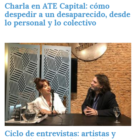
Charla en ATE Capital: cómo
despedir a un desaparecido, desde
lo personal y lo colectivo
Imagen
Ciclo de entrevistas: artistas y