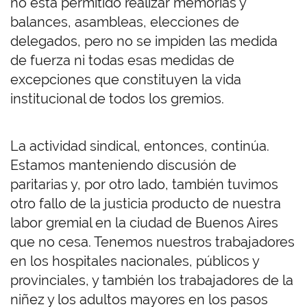
no está permitido realizar memorias y
balances, asambleas, elecciones de
delegados, pero no se impiden las medida
de fuerza ni todas esas medidas de
excepciones que constituyen la vida
institucional de todos los gremios.
La actividad sindical, entonces, continúa.
Estamos manteniendo discusión de
paritarias y, por otro lado, también tuvimos
otro fallo de la justicia producto de nuestra
labor gremial en la ciudad de Buenos Aires
que no cesa. Tenemos nuestros trabajadores
en los hospitales nacionales, públicos y
provinciales, y también los trabajadores de la
niñez y los adultos mayores en los pasos