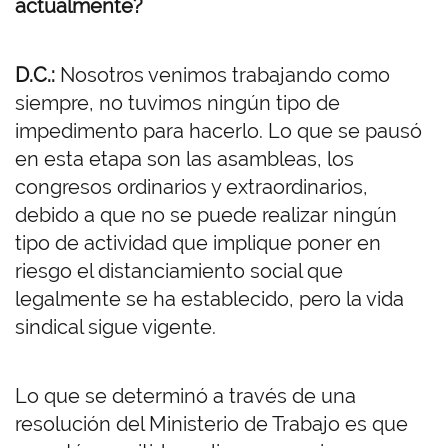
actualmente?
D.C.:
Nosotros venimos trabajando como
siempre, no tuvimos ningún tipo de
impedimento para hacerlo. Lo que se pausó
en esta etapa son las asambleas, los
congresos ordinarios y extraordinarios,
debido a que no se puede realizar ningún
tipo de actividad que implique poner en
riesgo el distanciamiento social que
legalmente se ha establecido, pero la vida
sindical sigue vigente.
Lo que se determinó a través de una
resolución del Ministerio de Trabajo es que