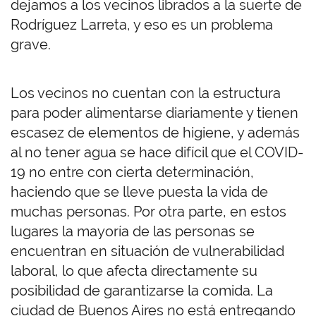
dejamos a los vecinos librados a la suerte de
Rodríguez Larreta, y eso es un problema
grave.
Los vecinos no cuentan con la estructura
para poder alimentarse diariamente y tienen
escasez de elementos de higiene, y además
al no tener agua se hace difícil que el COVID-
19 no entre con cierta determinación,
haciendo que se lleve puesta la vida de
muchas personas. Por otra parte, en estos
lugares la mayoría de las personas se
encuentran en situación de vulnerabilidad
laboral, lo que afecta directamente su
posibilidad de garantizarse la comida. La
ciudad de Buenos Aires no está entregando