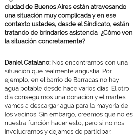
ciudad de Buenos Aires están atravesando
una situación muy complicada y en ese
contexto ustedes, desde el Sindicato, están
tratando de brindarles asistencia ¿Cómo ven
la situación concretamente?
Daniel Catalano:
Nos encontramos con una
situación que realmente angustia. Por
ejemplo, en el barrio de Barracas no hay
agua potable desde hace varios días. El otro
día conseguimos una donación y el martes
vamos a descargar agua para la mayoría de
los vecinos. Sin embargo, creemos que no es
nuestra función hacer esto, pero si no nos
involucramos y dejamos de participar,