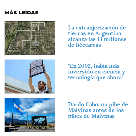
MÁS LEÍDAS
Imagen
La extranjerización de
tierras en Argentina
alcanza las 13 millones
de héctareas
Imagen
"En 2002, había más
inversión en ciencia y
tecnología que ahora"
Imagen
Dardo Cabo: un pibe de
Malvinas antes de los
pibes de Malvinas