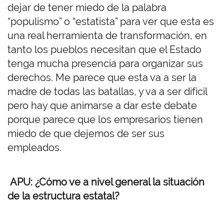
dejar de tener miedo de la palabra
“populismo” o “estatista” para ver que esta es
una real herramienta de transformación, en
tanto los pueblos necesitan que el Estado
tenga mucha presencia para organizar sus
derechos. Me parece que esta va a ser la
madre de todas las batallas, y va a ser difícil
pero hay que animarse a dar este debate
porque parece que los empresarios tienen
miedo de que dejemos de ser sus
empleados.
APU: ¿Cómo ve a nivel general la situación
de la estructura estatal?