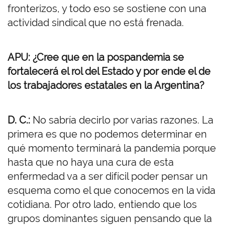
fronterizos, y todo eso se sostiene con una
actividad sindical que no está frenada.
APU: ¿Cree que en la pospandemia se
fortalecerá el rol del Estado y por ende el de
los trabajadores estatales en la Argentina?
D. C.:
No sabría decirlo por varias razones. La
primera es que no podemos determinar en
qué momento terminará la pandemia porque
hasta que no haya una cura de esta
enfermedad va a ser difícil poder pensar un
esquema como el que conocemos en la vida
cotidiana. Por otro lado, entiendo que los
grupos dominantes siguen pensando que la