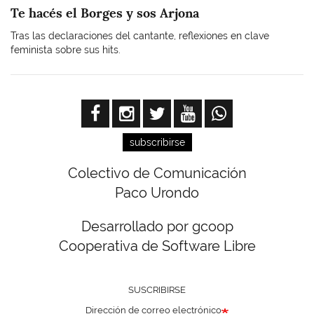
Te hacés el Borges y sos Arjona
Tras las declaraciones del cantante, reflexiones en clave
feminista sobre sus hits.
subscribirse
Colectivo de Comunicación
Paco Urondo
Desarrollado por gcoop
Cooperativa de Software Libre
SUSCRIBIRSE
Dirección de correo electrónico