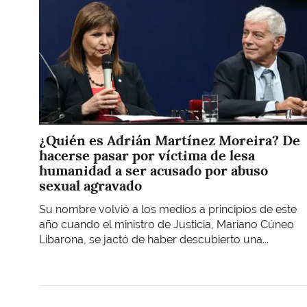
¿Quién es Adrián Martínez Moreira? De
hacerse pasar por víctima de lesa
humanidad a ser acusado por abuso
sexual agravado
Su nombre volvió a los medios a principios de este
año cuando el ministro de Justicia, Mariano Cúneo
Libarona, se jactó de haber descubierto una...