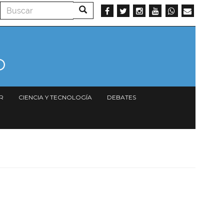
Buscar
Buscar
R
CIENCIA Y TECNOLOGÍA
DEBATES