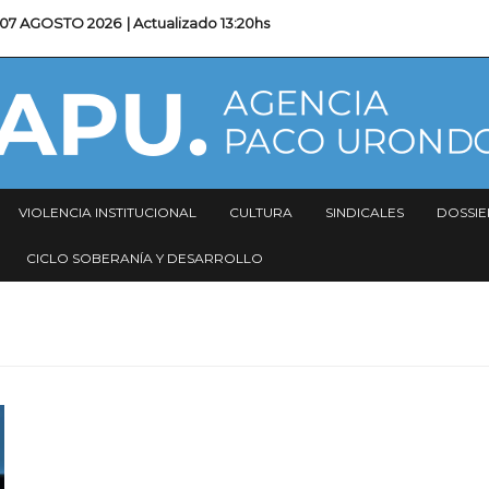
07 AGOSTO 2026
| Actualizado
13:20hs
VIOLENCIA INSTITUCIONAL
CULTURA
SINDICALES
DOSSIE
CICLO SOBERANÍA Y DESARROLLO