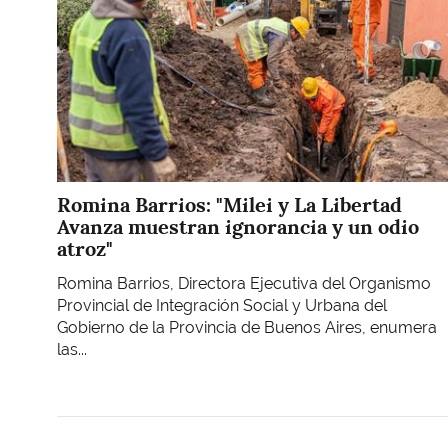
Romina Barrios: "Milei y La Libertad
Avanza muestran ignorancia y un odio
atroz"
Romina Barrios, Directora Ejecutiva del Organismo
Provincial de Integración Social y Urbana del
Gobierno de la Provincia de Buenos Aires, enumera
las...