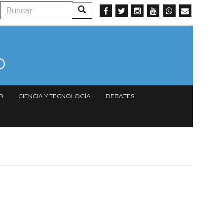
Buscar
Buscar
R
CIENCIA Y TECNOLOGÍA
DEBATES