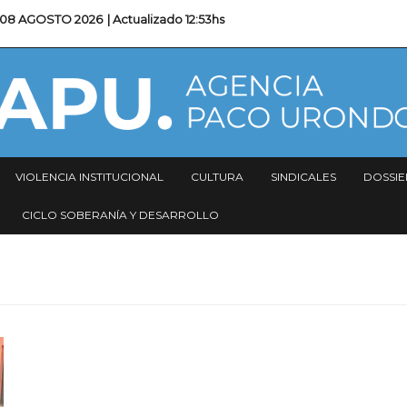
08 AGOSTO 2026
| Actualizado
12:53hs
VIOLENCIA INSTITUCIONAL
CULTURA
SINDICALES
DOSSIE
CICLO SOBERANÍA Y DESARROLLO