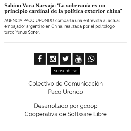
Sabino Vaca Narvaja: "La soberanía es un
principio cardinal de la política exterior china"
AGENCIA PACO URONDO comparte una entrevista al actual
embajador argentino en China, realizada por el politólogo
turco Yunus Soner.
subscribirse
Colectivo de Comunicación
Paco Urondo
Desarrollado por gcoop
Cooperativa de Software Libre