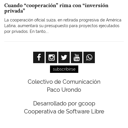
Cuando “cooperación” rima con “inversión
privada”
La cooperación oficial suiza, en retirada progresiva de América
Latina, aumentará su presupuesto para proyectos ejecutados
por privados. En tanto,...
subscribirse
Colectivo de Comunicación
Paco Urondo
Desarrollado por gcoop
Cooperativa de Software Libre