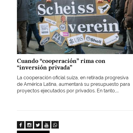
Cuando “cooperación” rima con
“inversión privada”
La cooperación oficial suiza, en retirada progresiva
de América Latina, aumentará su presupuesto para
proyectos ejecutados por privados. En tanto,...