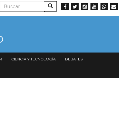
Buscar
Buscar
R
CIENCIA Y TECNOLOGÍA
DEBATES