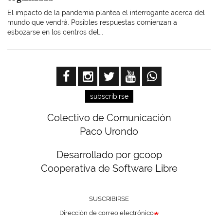
El impacto de la pandemia plantea el interrogante acerca del
mundo que vendrá. Posibles respuestas comienzan a
esbozarse en los centros del...
subscribirse
Colectivo de Comunicación
Paco Urondo
Desarrollado por gcoop
Cooperativa de Software Libre
SUSCRIBIRSE
Dirección de correo electrónico