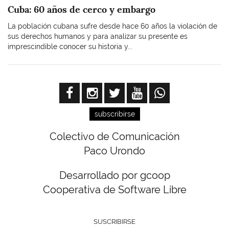
Cuba: 60 años de cerco y embargo
La población cubana sufre desde hace 60 años la violación de
sus derechos humanos y para analizar su presente es
imprescindible conocer su historia y...
subscribirse
Colectivo de Comunicación
Paco Urondo
Desarrollado por gcoop
Cooperativa de Software Libre
SUSCRIBIRSE