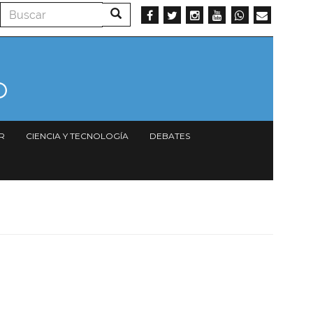
Buscar
Buscar
R
CIENCIA Y TECNOLOGÍA
DEBATES