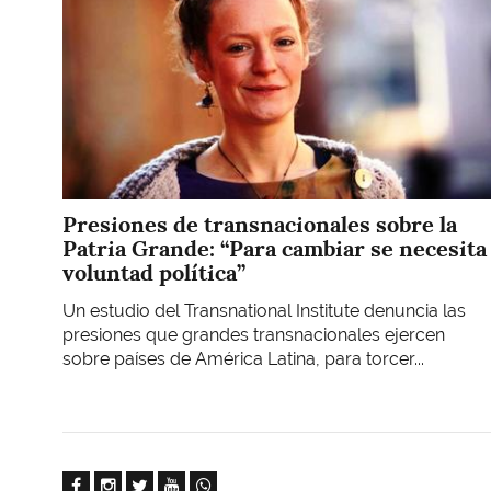
Presiones de transnacionales sobre la
Patria Grande: “Para cambiar se necesita
voluntad política”
Un estudio del Transnational Institute denuncia las
presiones que grandes transnacionales ejercen
sobre países de América Latina, para torcer...