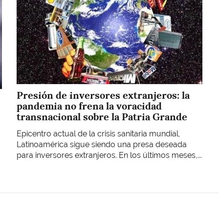
Presión de inversores extranjeros: la
pandemia no frena la voracidad
transnacional sobre la Patria Grande
Epicentro actual de la crisis sanitaria mundial,
Latinoamérica sigue siendo una presa deseada
para inversores extranjeros. En los últimos meses,...