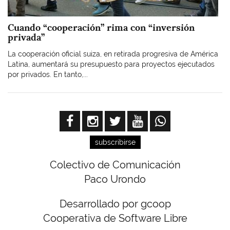
Cuando “cooperación” rima con “inversión
privada”
La cooperación oficial suiza, en retirada progresiva de América
Latina, aumentará su presupuesto para proyectos ejecutados
por privados. En tanto,...
subscribirse
Colectivo de Comunicación
Paco Urondo
Desarrollado por gcoop
Cooperativa de Software Libre