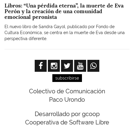
Libros: “Una pérdida eterna”, la muerte de Eva
Perón y la creación de una comunidad
emocional peronista
El nuevo libro de Sandra Gayol, publicado por Fondo de
Cultura Económica, se centra en la muerte de Eva desde una
perspectiva diferente.
subscribirse
Colectivo de Comunicación
Paco Urondo
Desarrollado por gcoop
Cooperativa de Software Libre