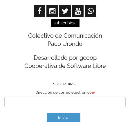
subscribirse
Colectivo de Comunicación
Paco Urondo
Desarrollado por gcoop
Cooperativa de Software Libre
SUSCRIBIRSE
Dirección de correo electrónico
Enviar