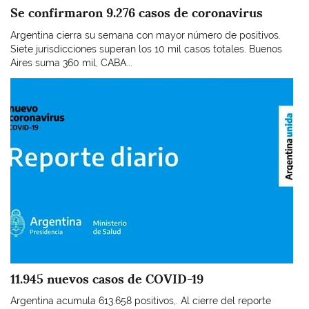
Se confirmaron 9.276 casos de coronavirus
Argentina cierra su semana con mayor número de positivos.
Siete jurisdicciones superan los 10 mil casos totales. Buenos
Aires suma 360 mil, CABA...
Imagen
11.945 nuevos casos de COVID-19
Argentina acumula 613.658 positivos,. Al cierre del reporte