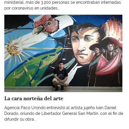
ministerial, más de 3.200 personas se encontraban internadas
por coronavirus en unidades...
Imagen
La cara norteña del arte
Agencia Paco Urondo entrevistó al artista jujeño Iván Daniel
Dorado, oriundo de Libertador General San Martín, con el fin de
difundir su obra...