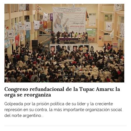
Imagen
Congreso refundacional de la Tupac Amaru: la
orga se reorganiza
Golpeada por la prisión política de su líder y la creciente
represión en su contra, la más importante organización social
del norte argentino...