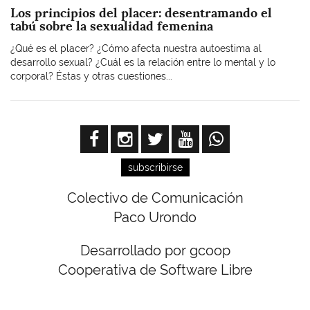
Los principios del placer: desentramando el
tabú sobre la sexualidad femenina
¿Qué es el placer? ¿Cómo afecta nuestra autoestima al
desarrollo sexual? ¿Cuál es la relación entre lo mental y lo
corporal? Éstas y otras cuestiones...
subscribirse
Colectivo de Comunicación
Paco Urondo
Desarrollado por gcoop
Cooperativa de Software Libre