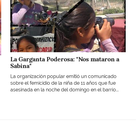
La Garganta Poderosa: "Nos mataron a
Sabina"
La organización popular emitió un comunicado
sobre el femicidio de la niña de 11 años que fue
asesinada en la noche del domingo en el barrio...