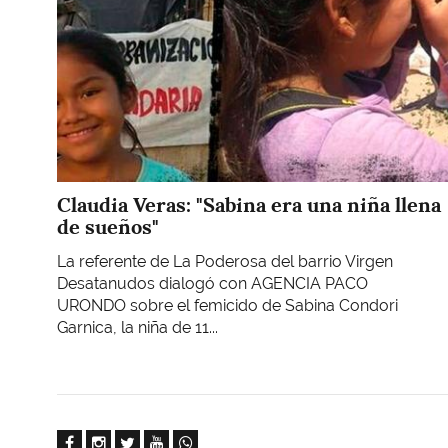
Claudia Veras: "Sabina era una niña llena
de sueños"
La referente de La Poderosa del barrio Virgen
Desatanudos dialogó con AGENCIA PACO
URONDO sobre el femicido de Sabina Condori
Garnica, la niña de 11...