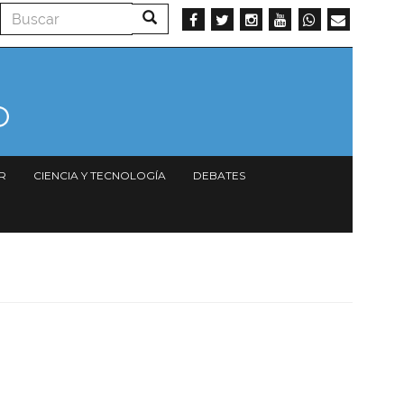
Buscar
Buscar
R
CIENCIA Y TECNOLOGÍA
DEBATES