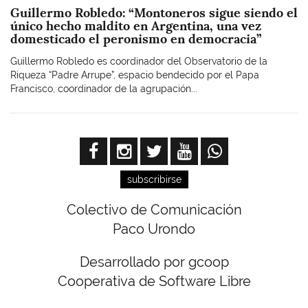
Guillermo Robledo: “Montoneros sigue siendo el
único hecho maldito en Argentina, una vez
domesticado el peronismo en democracia”
Guillermo Robledo es coordinador del Observatorio de la
Riqueza “Padre Arrupe”, espacio bendecido por el Papa
Francisco, coordinador de la agrupación...
subscribirse
Colectivo de Comunicación
Paco Urondo
Desarrollado por gcoop
Cooperativa de Software Libre