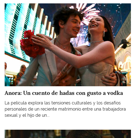
Imagen
Anora: Un cuento de hadas con gusto a vodka
La película explora las tensiones culturales y los desafíos
personales de un reciente matrimonio entre una trabajadora
sexual y el hijo de un...
Imagen