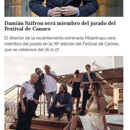
Damián Szifron será miembro del jurado del
Festival de Cannes
El director de la recientemente estrenada Misántropo será
miembro del jurado en la 76ª edición del Festival de Cannes,
que se celebrará del 16 al 27...
Imagen