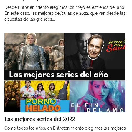
Desde Entretenimiento elegimos los mejores estrenos del año.
En este caso, las mejores películas de 2022, que van desde las
apuestas de las grandes...
Imagen
Las mejores series del 2022
Como todos los años, en Entretenimiento elegimos las mejores