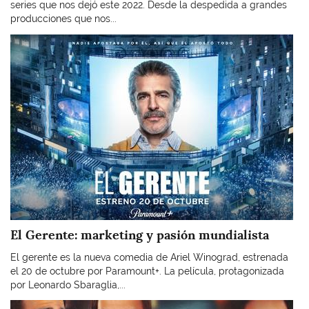
series que nos dejó este 2022. Desde la despedida a grandes
producciones que nos...
Imagen
El Gerente: marketing y pasión mundialista
El gerente es la nueva comedia de Ariel Winograd, estrenada
el 20 de octubre por Paramount+. La película, protagonizada
por Leonardo Sbaraglia,...
Imagen