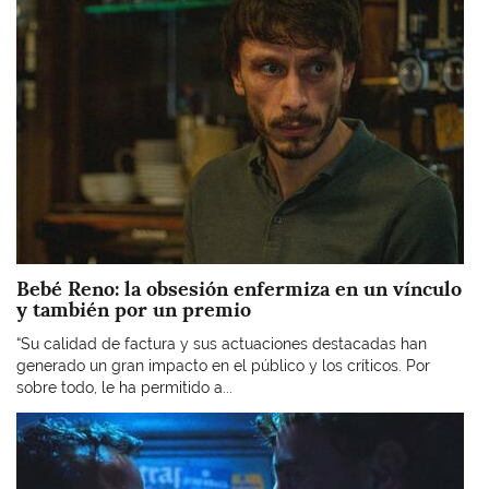
Bebé Reno: la obsesión enfermiza en un vínculo
y también por un premio
“Su calidad de factura y sus actuaciones destacadas han
generado un gran impacto en el público y los críticos. Por
sobre todo, le ha permitido a...
Imagen