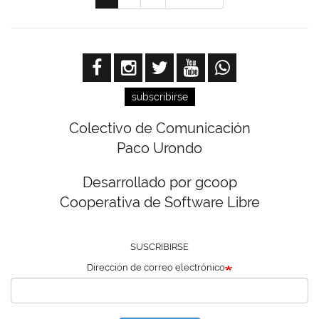
actual
página
página
subscribirse
Colectivo de Comunicación
Paco Urondo
Desarrollado por gcoop
Cooperativa de Software Libre
SUSCRIBIRSE
Dirección de correo electrónico