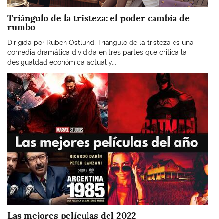
Triángulo de la tristeza: el poder cambia de
rumbo
Dirigida por Ruben Ostlund, Triángulo de la tristeza es una
comedia dramática dividida en tres partes que critica la
desigualdad económica actual y...
Imagen
Las mejores películas del 2022