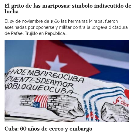
El grito de las mariposas: símbolo indiscutido de
lucha
El 25 de noviembre de 1960 las hermanas Mirabal fueron
asesinadas por oponerse y militar contra la longeva dictadura
de Rafael Trujillo en República...
Imagen
Cuba: 60 años de cerco y embargo