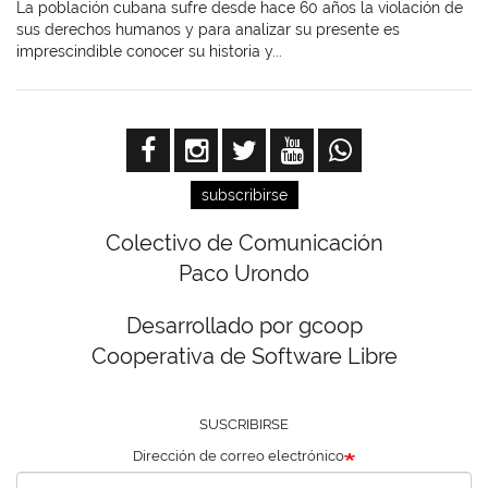
La población cubana sufre desde hace 60 años la violación de
sus derechos humanos y para analizar su presente es
imprescindible conocer su historia y...
subscribirse
Colectivo de Comunicación
Paco Urondo
Desarrollado por gcoop
Cooperativa de Software Libre
SUSCRIBIRSE
Dirección de correo electrónico