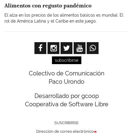
Alimentos con regusto pandémico
El alza en los precios de los alimentos básicos es mundial. El
rol de América Latina y el Caribe en este juego.
subscribirse
Colectivo de Comunicación
Paco Urondo
Desarrollado por gcoop
Cooperativa de Software Libre
SUSCRIBIRSE
Dirección de correo electrónico