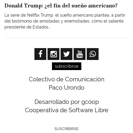
Donald Trump: ¿el fin del sueño americano?
La serie de Netflix Trump: el sueño americano plantea, a partir
del testimonio de amistades y enemistades, cómo el saliente
presidente de Estados...
subscribirse
Colectivo de Comunicación
Paco Urondo
Desarrollado por gcoop
Cooperativa de Software Libre
SUSCRIBIRSE