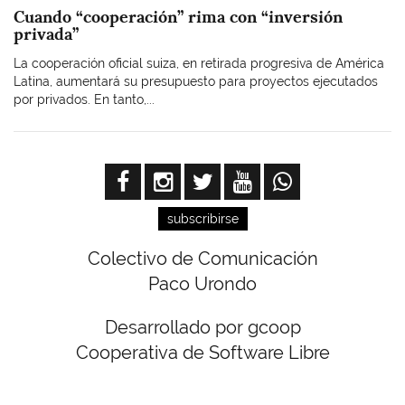
Cuando “cooperación” rima con “inversión
privada”
La cooperación oficial suiza, en retirada progresiva de América
Latina, aumentará su presupuesto para proyectos ejecutados
por privados. En tanto,...
subscribirse
Colectivo de Comunicación
Paco Urondo
Desarrollado por gcoop
Cooperativa de Software Libre