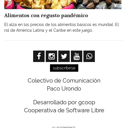
Alimentos con regusto pandémico
El alza en los precios de los alimentos básicos es mundial. El
rol de América Latina y el Caribe en este juego.
subscribirse
Colectivo de Comunicación
Paco Urondo
Desarrollado por gcoop
Cooperativa de Software Libre