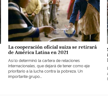
La cooperación oficial suiza se retirará
de América Latina en 2021
Así lo determinó la cartera de relaciones
internacionales, que dejará de tener como eje
prioritario a la lucha contra la pobreza. Un
importante grupo...