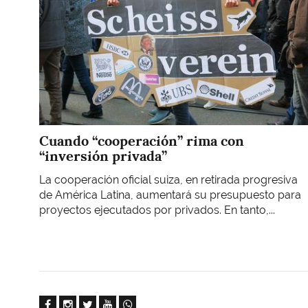
Cuando “cooperación” rima con
“inversión privada”
La cooperación oficial suiza, en retirada progresiva
de América Latina, aumentará su presupuesto para
proyectos ejecutados por privados. En tanto,...