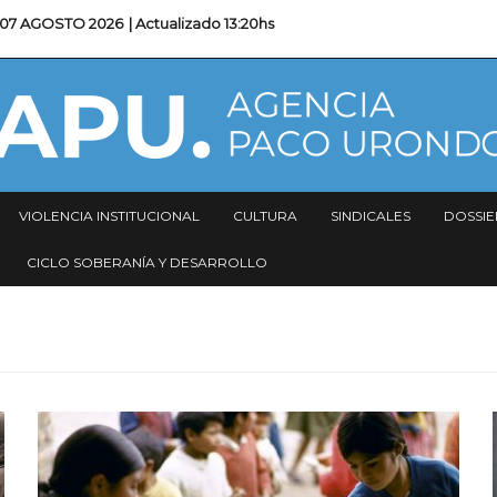
07 AGOSTO 2026
| Actualizado
13:20hs
VIOLENCIA INSTITUCIONAL
CULTURA
SINDICALES
DOSSIE
CICLO SOBERANÍA Y DESARROLLO
Imagen