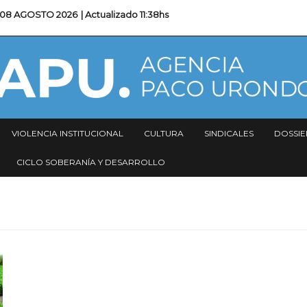
08 AGOSTO 2026
| Actualizado
11:38hs
VIOLENCIA INSTITUCIONAL
CULTURA
SINDICALES
DOSSIE
CICLO SOBERANÍA Y DESARROLLO