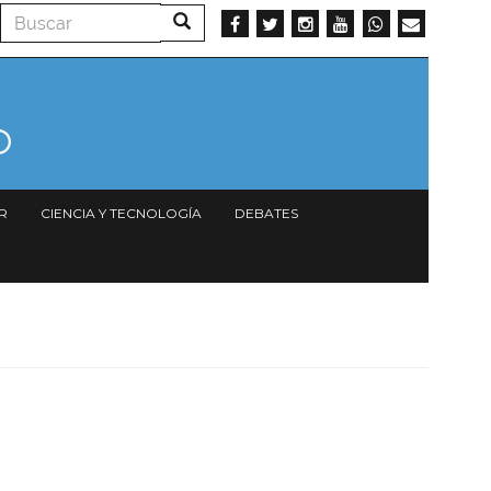
Buscar
Buscar
R
CIENCIA Y TECNOLOGÍA
DEBATES