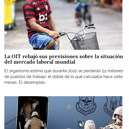
La OIT rebajó sus previsiones sobre la situación
del mercado laboral mundial
El organismo estimó que durante 2022 se perderán 52 millones
de puestos de trabajo, el doble de lo que calculaba hace siete
meses. El desempleo...
Imagen