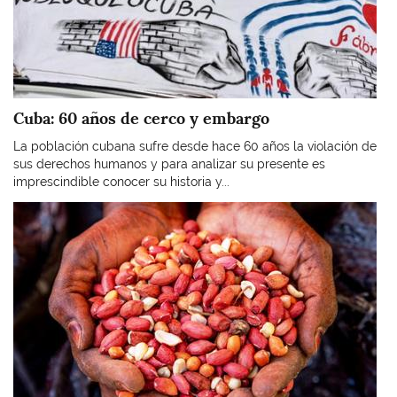
Cuba: 60 años de cerco y embargo
La población cubana sufre desde hace 60 años la violación de
sus derechos humanos y para analizar su presente es
imprescindible conocer su historia y...
Imagen