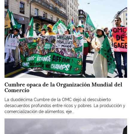
Imagen
Cumbre opaca de la Organización Mundial del
Comercio
La duodécima Cumbre de la OMC dejó al descubierto
desacuerdos profundos entre ricos y pobres. La producción y
comercialización de alimentos, eje...
Imagen