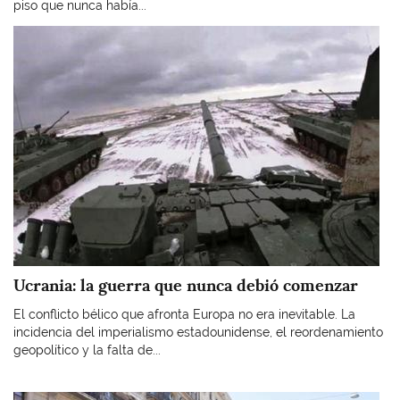
piso que nunca había...
Imagen
Ucrania: la guerra que nunca debió comenzar
El conflicto bélico que afronta Europa no era inevitable. La
incidencia del imperialismo estadounidense, el reordenamiento
geopolítico y la falta de...