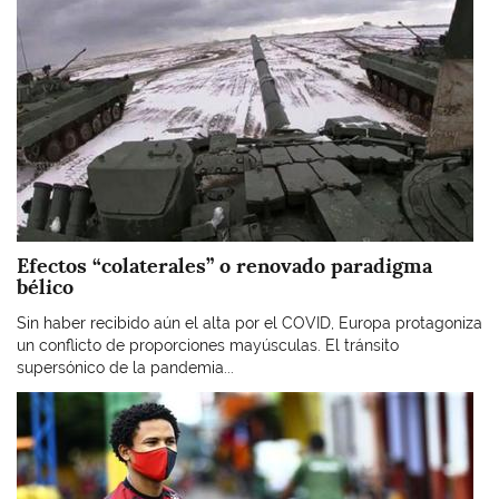
Efectos “colaterales” o renovado paradigma
bélico
Sin haber recibido aún el alta por el COVID, Europa protagoniza
un conflicto de proporciones mayúsculas. El tránsito
supersónico de la pandemia...
Imagen