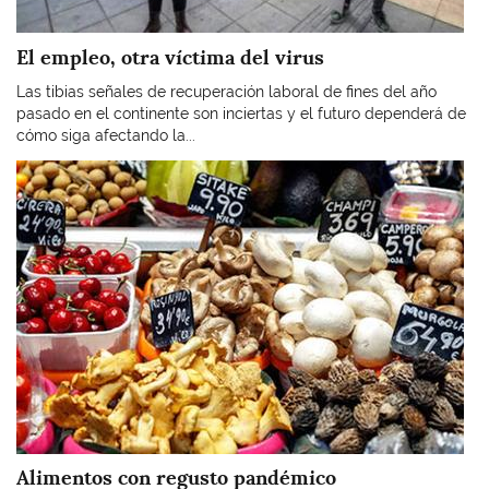
El empleo, otra víctima del virus
Las tibias señales de recuperación laboral de fines del año
pasado en el continente son inciertas y el futuro dependerá de
cómo siga afectando la...
Imagen
Alimentos con regusto pandémico