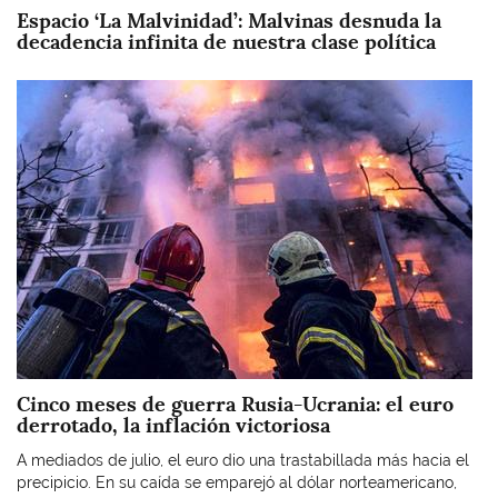
Espacio ‘La Malvinidad’: Malvinas desnuda la
decadencia infinita de nuestra clase política
Imagen
Cinco meses de guerra Rusia-Ucrania: el euro
derrotado, la inflación victoriosa
A mediados de julio, el euro dio una trastabillada más hacia el
precipicio. En su caída se emparejó al dólar norteamericano,