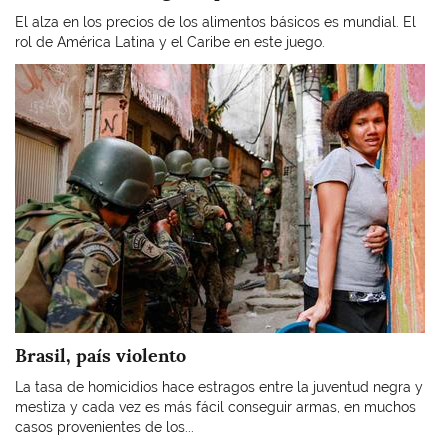
El alza en los precios de los alimentos básicos es mundial. El
rol de América Latina y el Caribe en este juego.
Imagen
Brasil, país violento
La tasa de homicidios hace estragos entre la juventud negra y
mestiza y cada vez es más fácil conseguir armas, en muchos
casos provenientes de los...