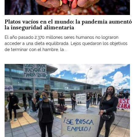
Platos vacíos en el mundo: la pandemia aumentó
la inseguridad alimentaria
El año pasado 2.370 millones seres humanos no lograron
acceder a una dieta equilibrada. Lejos quedaron los objetivos
de terminar con el hambre, la...
Imagen