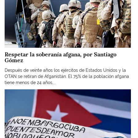
Respetar la soberanía afgana, por Santiago
Gómez
Después de veinte años los ejércitos de Estados Unidos y la
OTAN se retiran de Afganistán. El 75% de la población afgana
tiene menos de 24 años,...
Imagen