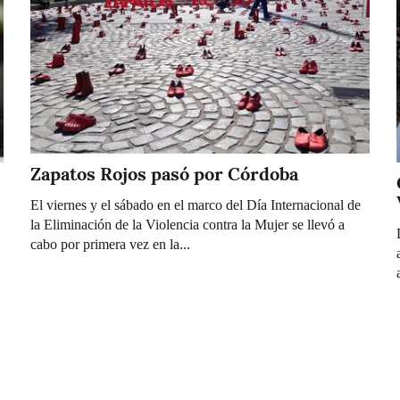
Zapatos Rojos pasó por Córdoba
El viernes y el sábado en el marco del Día Internacional de
la Eliminación de la Violencia contra la Mujer se llevó a
cabo por primera vez en la...