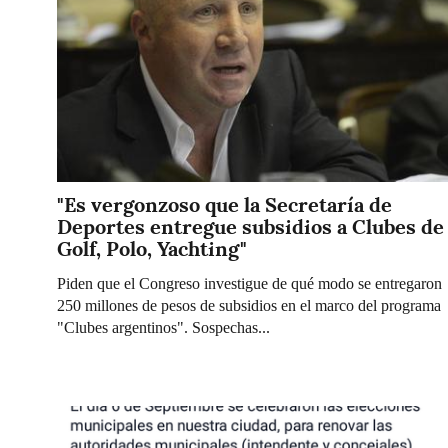
"Es vergonzoso que la Secretaría de
Deportes entregue subsidios a Clubes de
Golf, Polo, Yachting"
Piden que el Congreso investigue de qué modo se entregaron
250 millones de pesos de subsidios en el marco del programa
"Clubes argentinos". Sospechas...
Imagen