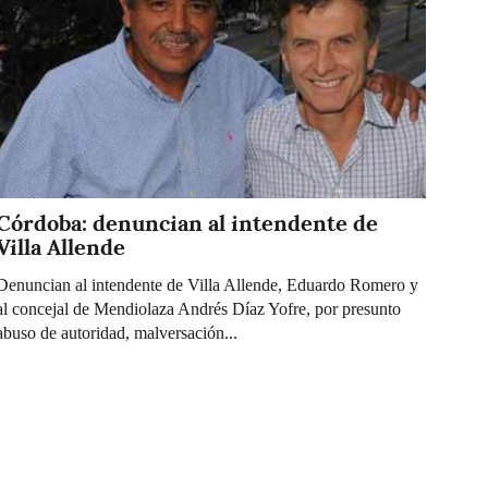
Córdoba: denuncian al intendente de
Villa Allende
Denuncian al intendente de Villa Allende, Eduardo Romero y
al concejal de Mendiolaza Andrés Díaz Yofre, por presunto
abuso de autoridad, malversación...