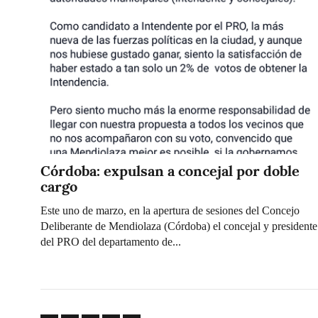
Córdoba: expulsan a concejal por doble
cargo
Este uno de marzo, en la apertura de sesiones del Concejo
Deliberante de Mendiolaza (Córdoba) el concejal y presidente
del PRO del departamento de...