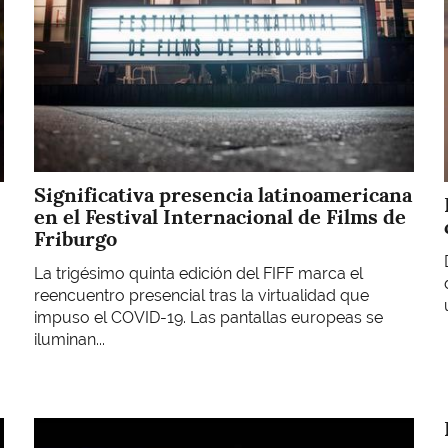
Significativa presencia latinoamericana
en el Festival Internacional de Films de
Friburgo
La trigésimo quinta edición del FIFF marca el
reencuentro presencial tras la virtualidad que
impuso el COVID-19. Las pantallas europeas se
iluminan...
Imagen