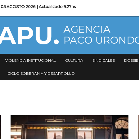
05 AGOSTO 2026
| Actualizado
9:27hs
VIOLENCIA INSTITUCIONAL
CULTURA
SINDICALES
DOSSIE
CICLO SOBERANÍA Y DESARROLLO
Imagen