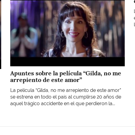
Apuntes sobre la película “Gilda, no me
arrepiento de este amor”
La película “Gilda, no me arrepiento de este amor”
se estrena en todo el país al cumplirse 20 años de
aquel trágico accidente en el que perdieron la...