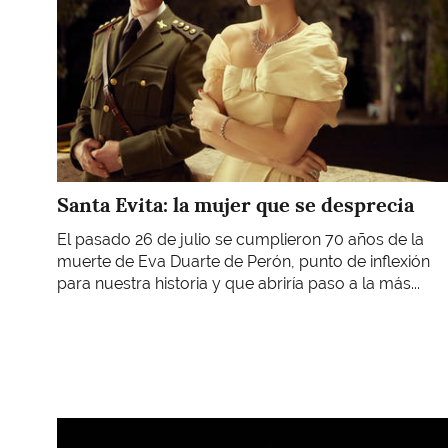
Santa Evita: la mujer que se desprecia
El pasado 26 de julio se cumplieron 70 años de la
muerte de Eva Duarte de Perón, punto de inflexión
para nuestra historia y que abriría paso a la más...
Imagen