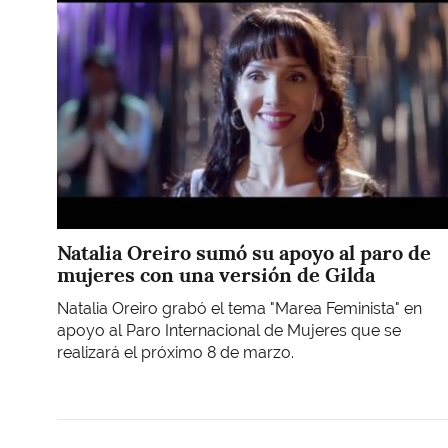
Natalia Oreiro sumó su apoyo al paro de
mujeres con una versión de Gilda
Natalia Oreiro grabó el tema "Marea Feminista" en
apoyo al Paro Internacional de Mujeres que se
realizará el próximo 8 de marzo.