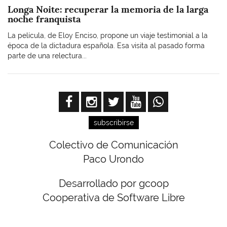
Longa Noite: recuperar la memoria de la larga
noche franquista
La película, de Eloy Enciso, propone un viaje testimonial a la
época de la dictadura española. Esa visita al pasado forma
parte de una relectura...
subscribirse
Colectivo de Comunicación
Paco Urondo
Desarrollado por gcoop
Cooperativa de Software Libre