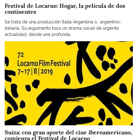
Festival de Locarno: Hogar, la película de dos
continentes
Se trata de una producción Italia-Argentina o… argentino-
italiana. Su argumento toca un drama social de urgente
actualidad, desde una profunda...
Imagen
Suiza: con gran aporte del cine iberoamericano,
comienza el Festival de Locarno