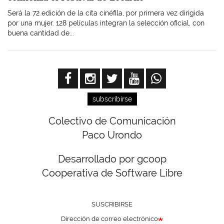
Será la 72 edición de la cita cinéfila, por primera vez dirigida
por una mujer. 128 películas integran la selección oficial, con
buena cantidad de...
subscribirse
Colectivo de Comunicación
Paco Urondo
Desarrollado por gcoop
Cooperativa de Software Libre
SUSCRIBIRSE
Dirección de correo electrónico