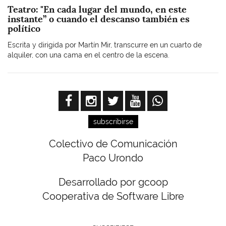
Teatro: "En cada lugar del mundo, en este
instante” o cuando el descanso también es
político
Escrita y dirigida por Martín Mir, transcurre en un cuarto de
alquiler, con una cama en el centro de la escena.
subscribirse
Colectivo de Comunicación
Paco Urondo
Desarrollado por gcoop
Cooperativa de Software Libre