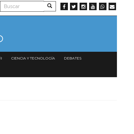
Buscar
Buscar
R
CIENCIA Y TECNOLOGÍA
DEBATES