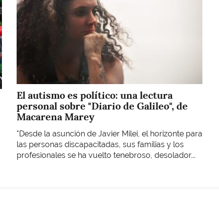
El autismo es político: una lectura
personal sobre "Diario de Galileo", de
Macarena Marey
"Desde la asunción de Javier Milei, el horizonte para
las personas discapacitadas, sus familias y los
profesionales se ha vuelto tenebroso, desolador...