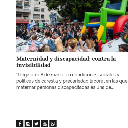
Maternidad y discapacidad: contra la
invisibilidad
"Llega otro 8 de marzo en condiciones sociales y
políticas de carestía y precariedad laboral en las que
maternar personas discapacitadas es una de...