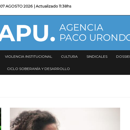
07 AGOSTO 2026
| Actualizado
11:38hs
VIOLENCIA INSTITUCIONAL
CULTURA
SINDICALES
DOSSIE
CICLO SOBERANÍA Y DESARROLLO
Imagen