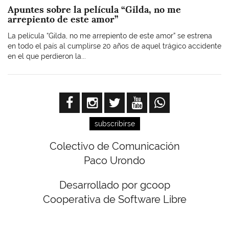
Apuntes sobre la película “Gilda, no me
arrepiento de este amor”
La película “Gilda, no me arrepiento de este amor” se estrena
en todo el país al cumplirse 20 años de aquel trágico accidente
en el que perdieron la...
subscribirse
Colectivo de Comunicación
Paco Urondo
Desarrollado por gcoop
Cooperativa de Software Libre