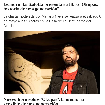
Leandro Barttolotta presenta su libro “Okupas:
historia de una generación”
La charla moderada por Mariano Nieva se realizará el sábado 6
de mayo a las 18 horas en La Casa de La Defe, barrio del
Abasto.
Imagen
Nuevo libro sobre "Okupas": la memoria
sensible de una generación