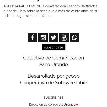
AGENCIA PACO URONDO conversó con Leandro Barttolotta,
autor del libro sobre la serie que a más de veinte años de su
estreno, sigue siendo un faro...
subscribirse
Colectivo de Comunicación
Paco Urondo
Desarrollado por gcoop
Cooperativa de Software Libre
SUSCRIBIRSE
Dirección de correo electrónico