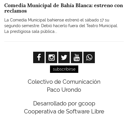
Comedia Municipal de Bahía Blanca: estreno con
reclamos
La Comedia Municipal bahiense estrenó el sábado 17 su
segundo semestre. Debió hacerlo fuera del Teatro Municipal.
La prestigiosa sala pública...
subscribirse
Colectivo de Comunicación
Paco Urondo
Desarrollado por gcoop
Cooperativa de Software Libre