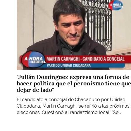
"Julián Domínguez expresa una forma de
hacer política que el peronismo tiene qu
dejar de lado"
El candidato a concejal de Chacabuco por Unidad
Ciudadana, Martín Carnaghi, se refirió a las próximas
elecciones. Cuestionó al randazzismo local: "Se...