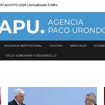
07 AGOSTO 2026
| Actualizado
11:38hs
VIOLENCIA INSTITUCIONAL
CULTURA
SINDICALES
DOSSIE
CICLO SOBERANÍA Y DESARROLLO
Imagen