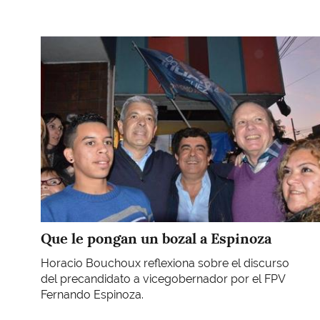
Imagen
Que le pongan un bozal a Espinoza
Horacio Bouchoux reflexiona sobre el discurso
del precandidato a vicegobernador por el FPV
Fernando Espinoza.