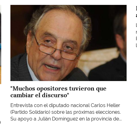
Imagen
"Muchos opositores tuvieron que
cambiar el discurso"
Entrevista con el diputado nacional Carlos Heller
(Partido Solidario) sobre las próximas elecciones.
Su apoyo a Julián Domínguez en la provincia de...
a