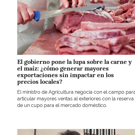
El gobierno pone la lupa sobre la carne y
el maíz: ¿cómo generar mayores
exportaciones sin impactar en los
precios locales?
El ministro de Agricultura negocia con el campo par
articular mayores ventas al exteriores con la reserva
de un cupo para el mercado doméstico.
Imagen