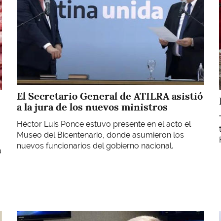
El Secretario General de ATILRA asistió
a la jura de los nuevos ministros
Héctor Luis Ponce estuvo presente en el acto el
Museo del Bicentenario, donde asumieron los
nuevos funcionarios del gobierno nacional.
a
Imagen