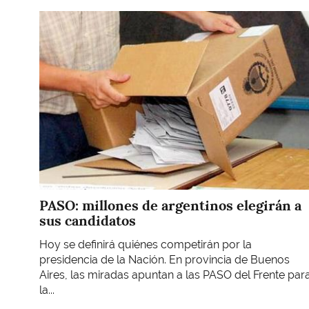
Imagen
PASO: millones de argentinos elegirán a
sus candidatos
Hoy se definirá quiénes competirán por la
presidencia de la Nación. En provincia de Buenos
Aires, las miradas apuntan a las PASO del Frente par
la...