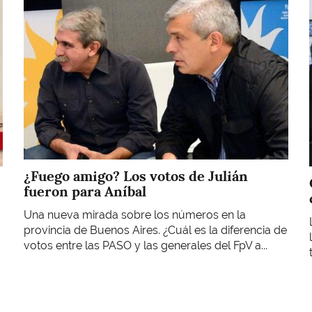
¿Fuego amigo? Los votos de Julián
fueron para Aníbal
e
Una nueva mirada sobre los números en la
provincia de Buenos Aires. ¿Cuál es la diferencia de
votos entre las PASO y las generales del FpV a...