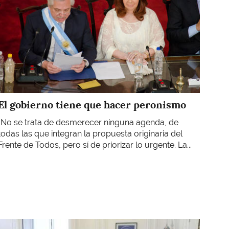
El gobierno tiene que hacer peronismo
"No se trata de desmerecer ninguna agenda, de
todas las que integran la propuesta originaria del
Frente de Todos, pero sí de priorizar lo urgente. La...
Imagen