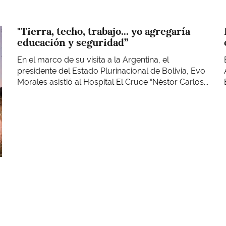
"Tierra, techo, trabajo... yo agregaría
educación y seguridad”
En el marco de su visita a la Argentina, el
presidente del Estado Plurinacional de Bolivia, Evo
Morales asistió al Hospital El Cruce “Néstor Carlos...