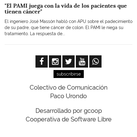
"El PAMI juega con la vida de los pacientes que
tienen cáncer"
El ingeniero José Massón habló con APU sobre el padecimiento
de su padre, que tiene cáncer de colon. El PAMI le niega su
tratamiento. La respuesta de...
subscribirse
Colectivo de Comunicación
Paco Urondo
Desarrollado por gcoop
Cooperativa de Software Libre