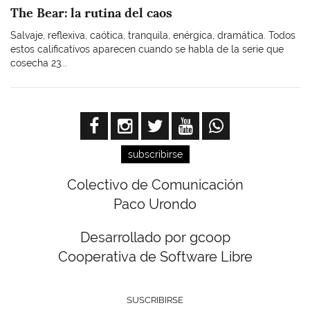
The Bear: la rutina del caos
Salvaje, reflexiva, caótica, tranquila, enérgica, dramática. Todos
estos calificativos aparecen cuando se habla de la serie que
cosecha 23...
subscribirse
Colectivo de Comunicación
Paco Urondo
Desarrollado por gcoop
Cooperativa de Software Libre
SUSCRIBIRSE