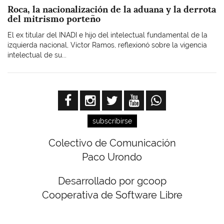
Roca, la nacionalización de la aduana y la derrota
del mitrismo porteño
El ex titular del INADI e hijo del intelectual fundamental de la
izquierda nacional, Víctor Ramos, reflexionó sobre la vigencia
intelectual de su...
subscribirse
Colectivo de Comunicación
Paco Urondo
Desarrollado por gcoop
Cooperativa de Software Libre