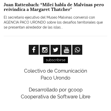
Juan Rattenbach: “Milei habla de Malvinas pero
reivindica a Margaret Thatcher"
El secretario ejecutivo del Museo Malvinas conversó con
AGENCIA PACO URONDO sobre los desafíos territoriales que
se presentan alrededor de las islas...
subscribirse
Colectivo de Comunicación
Paco Urondo
Desarrollado por gcoop
Cooperativa de Software Libre