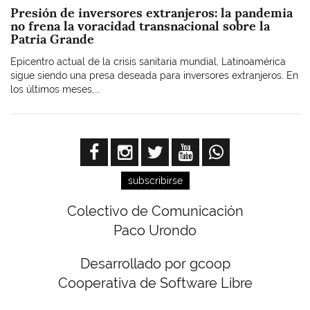
Presión de inversores extranjeros: la pandemia
no frena la voracidad transnacional sobre la
Patria Grande
Epicentro actual de la crisis sanitaria mundial, Latinoamérica
sigue siendo una presa deseada para inversores extranjeros. En
los últimos meses,...
subscribirse
Colectivo de Comunicación
Paco Urondo
Desarrollado por gcoop
Cooperativa de Software Libre