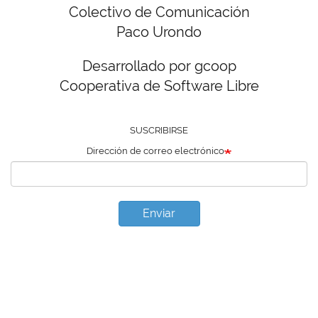
Colectivo de Comunicación
Paco Urondo
Desarrollado por gcoop
Cooperativa de Software Libre
SUSCRIBIRSE
Dirección de correo electrónico
Enviar