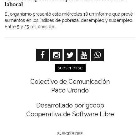
laboral
El organismo presentó este miércoles 18 un informe que prevé
aumentos en los índices de pobreza, desempleo y subempleo.
Entre 5 y 25 millones de...
subscribirse
Colectivo de Comunicación
Paco Urondo
Desarrollado por gcoop
Cooperativa de Software Libre
SUSCRIBIRSE