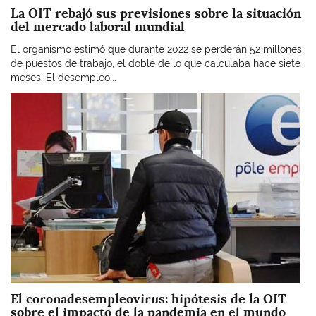
La OIT rebajó sus previsiones sobre la situación
del mercado laboral mundial
El organismo estimó que durante 2022 se perderán 52 millones
de puestos de trabajo, el doble de lo que calculaba hace siete
meses. El desempleo...
Imagen
El coronadesempleovirus: hipótesis de la OIT
sobre el impacto de la pandemia en el mundo