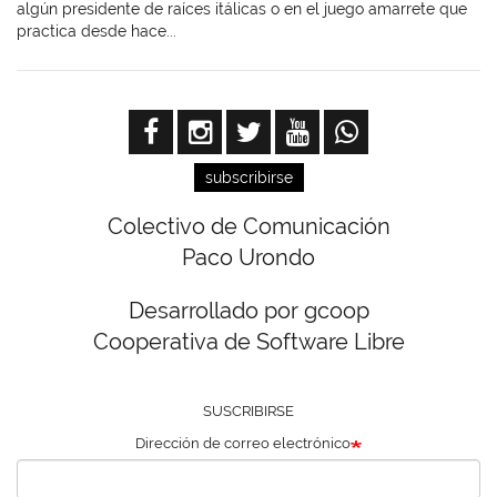
algún presidente de raíces itálicas o en el juego amarrete que
practica desde hace...
subscribirse
Colectivo de Comunicación
Paco Urondo
Desarrollado por gcoop
Cooperativa de Software Libre
SUSCRIBIRSE
Dirección de correo electrónico