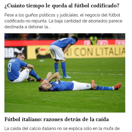
¿Cuánto tiempo le queda al fútbol codificado?
Pese a los guiños políticos y judiciales, el negocio del fútbol
codificado no repunta. La baja cantidad de abonados parece
destinada a detonar la...
Imagen
Fútbol italiano: razones detrás de la caída
La caída del calcio italiano no se explica sólo en la mufa de