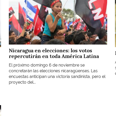
Nicaragua en elecciones: los votos
repercutirán en toda América Latina
El próximo domingo 6 de noviembre se
concretarán las elecciones nicaragüenses. Las
encuestas anticipan una victoria sandinista, pero el
proyecto del...