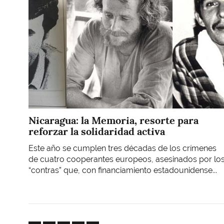
Nicaragua: la Memoria, resorte para
reforzar la solidaridad activa
Este año se cumplen tres décadas de los crímenes
de cuatro cooperantes europeos, asesinados por lo
“contras” que, con financiamiento estadounidense...