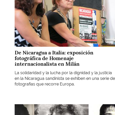
De Nicaragua a Italia: exposición
fotográfica de Homenaje
internacionalista en Milán
La solidaridad y la lucha por la dignidad y la justicia
en la Nicaragua sandinista se exhiben en una serie de
fotografías que recorre Europa.
Imagen