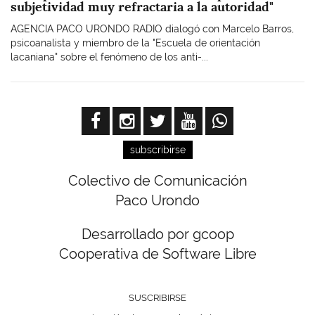
subjetividad muy refractaria a la autoridad"
AGENCIA PACO URONDO RADIO dialogó con Marcelo Barros,
psicoanalista y miembro de la "Escuela de orientación
lacaniana" sobre el fenómeno de los anti-...
subscribirse
Colectivo de Comunicación
Paco Urondo
Desarrollado por gcoop
Cooperativa de Software Libre
SUSCRIBIRSE