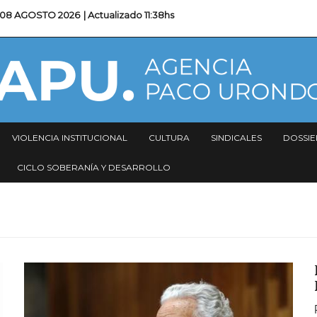
08 AGOSTO 2026
| Actualizado
11:38hs
VIOLENCIA INSTITUCIONAL
CULTURA
SINDICALES
DOSSIE
CICLO SOBERANÍA Y DESARROLLO
Imagen