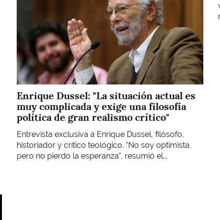
Enrique Dussel: "La situación actual es
muy complicada y exige una filosofía
política de gran realismo crítico"
Entrevista exclusiva a Enrique Dussel, filósofo,
historiador y crítico teológico. "No soy optimista,
pero no pierdo la esperanza", resumió el...