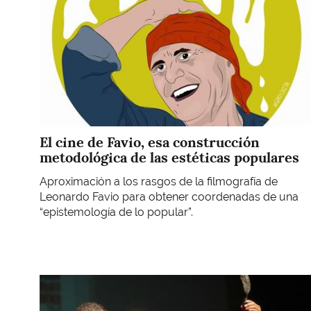
El cine de Favio, esa construcción
metodológica de las estéticas populares
Aproximación a los rasgos de la filmografía de
Leonardo Favio para obtener coordenadas de una
“epistemología de lo popular”.
Imagen