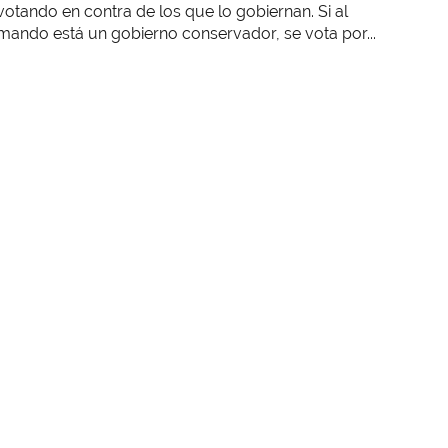
votando en contra de los que lo gobiernan. Si al
mando está un gobierno conservador, se vota por...