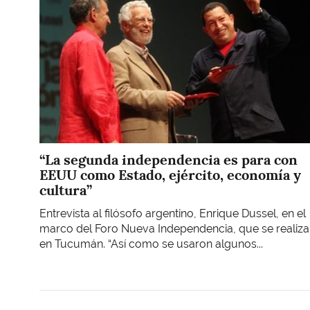
“La segunda independencia es para con
EEUU como Estado, ejército, economía y
cultura”
Entrevista al filósofo argentino, Enrique Dussel, en el
marco del Foro Nueva Independencia, que se realiza
en Tucumán. “Así como se usaron algunos...